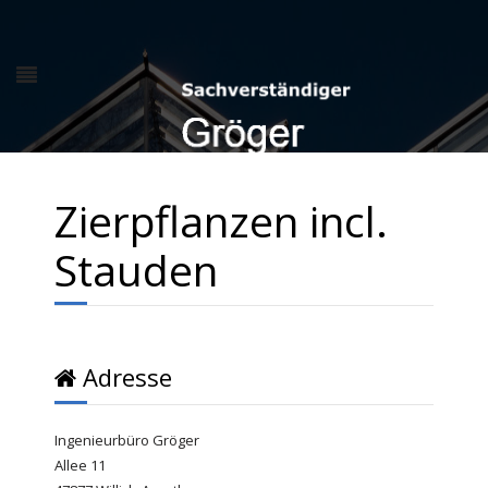
Zierpflanzen incl.
Stauden
Adresse
Ingenieurbüro Gröger
Allee 11